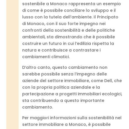
sostenibile a Monaco rappresenta un esempio
di come è possibile conciliare lo sviluppo e il
lusso con la tutela dell’ambiente. Il Principato
di Monaco, con il suo forte impegno nei
confronti della sostenibilità e delle politiche
ambientali, sta dimostrando che è possibile
costruire un futuro in cui l’edilizia rispetta la
natura e contribuisce a contrastare i
cambiamenti climatici.
D’altro canto, questo cambiamento non
sarebbe possibile senza l’impegno delle
aziende del settore immobiliare, come Dell, che
con la propria politica aziendale e la
partecipazione a progetti immobiliari ecologici,
sta contribuendo a questo importante
cambiamento.
Per maggiori informazioni sulla sostenibilità nel
settore immobiliare a Monaco, è possibile