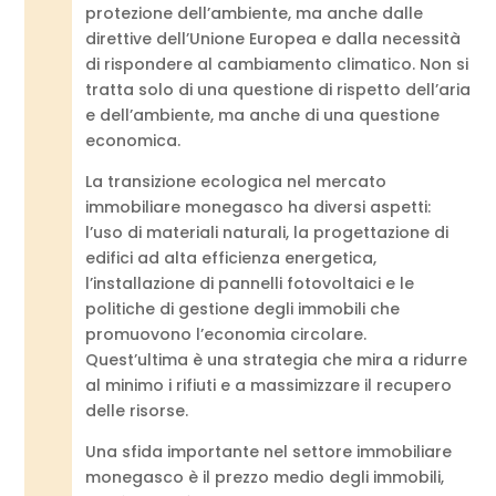
protezione dell’ambiente, ma anche dalle
direttive dell’Unione Europea e dalla necessità
di rispondere al cambiamento climatico. Non si
tratta solo di una questione di rispetto dell’aria
e dell’ambiente, ma anche di una questione
economica.
La transizione ecologica nel mercato
immobiliare monegasco ha diversi aspetti:
l’uso di materiali naturali, la progettazione di
edifici ad alta efficienza energetica,
l’installazione di pannelli fotovoltaici e le
politiche di gestione degli immobili che
promuovono l’economia circolare.
Quest’ultima è una strategia che mira a ridurre
al minimo i rifiuti e a massimizzare il recupero
delle risorse.
Una sfida importante nel settore immobiliare
monegasco è il prezzo medio degli immobili,