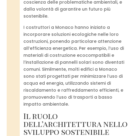
coscienza delle problematiche ambientali, e
dalla volontà di garantire un futuro più
sostenibile.
I costruttori a Monaco hanno iniziato a
incorporare soluzioni ecologiche nelle loro
costruzioni, ponendo particolare attenzione
all’efficienza energetica. Per esempio, l’uso di
materiali di costruzione ecocompatibili e
l’installazione di pannelli solari sono diventati
comuni. Similmente, molti edifici a Monaco
sono stati progettati per minimizzare l’uso di
acqua ed energia, utilizzando sistemi di
riscaldamento e raffreddamento efficienti, e
promuovendo l’uso di trasporti a basso
impatto ambientale.
Il ruolo
dell’architettura nello
sviluppo sostenibile