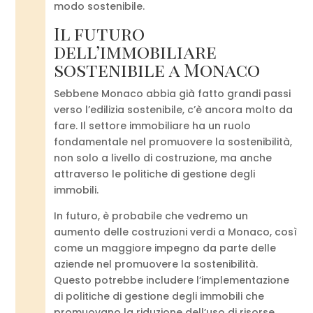
modo sostenibile.
Il futuro
dell’immobiliare
sostenibile a Monaco
Sebbene Monaco abbia già fatto grandi passi
verso l’edilizia sostenibile, c’è ancora molto da
fare. Il settore immobiliare ha un ruolo
fondamentale nel promuovere la sostenibilità,
non solo a livello di costruzione, ma anche
attraverso le politiche di gestione degli
immobili.
In futuro, è probabile che vedremo un
aumento delle costruzioni verdi a Monaco, così
come un maggiore impegno da parte delle
aziende nel promuovere la sostenibilità.
Questo potrebbe includere l’implementazione
di politiche di gestione degli immobili che
promuovano la riduzione dell’uso di risorse,