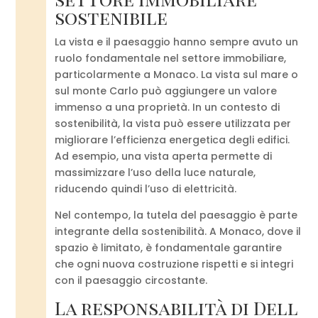
sostenibile
La vista e il paesaggio hanno sempre avuto un
ruolo fondamentale nel settore immobiliare,
particolarmente a Monaco. La vista sul mare o
sul monte Carlo può aggiungere un valore
immenso a una proprietà. In un contesto di
sostenibilità, la vista può essere utilizzata per
migliorare l’efficienza energetica degli edifici.
Ad esempio, una vista aperta permette di
massimizzare l’uso della luce naturale,
riducendo quindi l’uso di elettricità.
Nel contempo, la tutela del paesaggio è parte
integrante della sostenibilità. A Monaco, dove il
spazio è limitato, è fondamentale garantire
che ogni nuova costruzione rispetti e si integri
con il paesaggio circostante.
La responsabilità di Dell