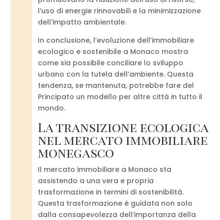
l’uso di energie rinnovabili e la minimizzazione
dell’impatto ambientale.
In conclusione, l’evoluzione dell’immobiliare
ecologico e sostenibile a Monaco mostra
come sia possibile conciliare lo sviluppo
urbano con la tutela dell’ambiente. Questa
tendenza, se mantenuta, potrebbe fare del
Principato un modello per altre città in tutto il
mondo.
La transizione ecologica
nel mercato immobiliare
monegasco
Il mercato immobiliare a Monaco sta
assistendo a una vera e propria
trasformazione in termini di sostenibilità.
Questa trasformazione è guidata non solo
dalla consapevolezza dell’importanza della