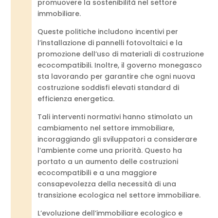
promuovere la sostenibilità nel settore
immobiliare.
Queste politiche includono incentivi per
l’installazione di pannelli fotovoltaici e la
promozione dell’uso di materiali di costruzione
ecocompatibili. Inoltre, il governo monegasco
sta lavorando per garantire che ogni nuova
costruzione soddisfi elevati standard di
efficienza energetica.
Tali interventi normativi hanno stimolato un
cambiamento nel settore immobiliare,
incoraggiando gli sviluppatori a considerare
l’ambiente come una priorità. Questo ha
portato a un aumento delle costruzioni
ecocompatibili e a una maggiore
consapevolezza della necessità di una
transizione ecologica nel settore immobiliare.
L’evoluzione dell’immobiliare ecologico e