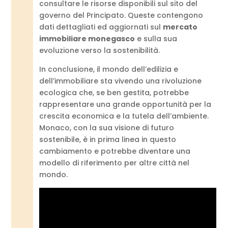
consultare le risorse disponibili sul sito del
governo del Principato. Queste contengono
dati dettagliati ed aggiornati sul
mercato
immobiliare monegasco
e sulla sua
evoluzione verso la sostenibilità.
In conclusione, il mondo dell’edilizia e
dell’immobiliare sta vivendo una rivoluzione
ecologica che, se ben gestita, potrebbe
rappresentare una grande opportunità per la
crescita economica e la tutela dell’ambiente.
Monaco, con la sua visione di futuro
sostenibile, è in prima linea in questo
cambiamento e potrebbe diventare una
modello di riferimento per altre città nel
mondo.