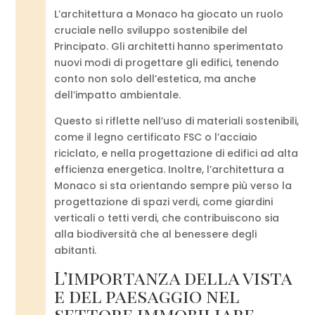
L’architettura a Monaco ha giocato un ruolo
cruciale nello sviluppo sostenibile del
Principato. Gli architetti hanno sperimentato
nuovi modi di progettare gli edifici, tenendo
conto non solo dell’estetica, ma anche
dell’impatto ambientale.
Questo si riflette nell’uso di materiali sostenibili,
come il legno certificato FSC o l’acciaio
riciclato, e nella progettazione di edifici ad alta
efficienza energetica. Inoltre, l’architettura a
Monaco si sta orientando sempre più verso la
progettazione di spazi verdi, come giardini
verticali o tetti verdi, che contribuiscono sia
alla biodiversità che al benessere degli
abitanti.
L’importanza della vista
e del paesaggio nel
settore immobiliare