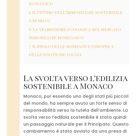
ecologico
5
Il futuro dell’immobiliare sostenibile
a Monaco
6
La transizione ecologica nel mercato
immobiliare monegasco
7
Il ruolo delle normative europee e
delle politiche locali
La svolta verso l’edilizia
sostenibile a Monaco
Monaco, pur essendo uno degli stati più piccoli
del mondo, ha sempre avuto un forte senso di
responsabilità verso la tutela dell’ambiente. La
svolta verso l’edilizia sostenibile è stata quindi
un passaggio naturale per il Principato. Questo
cambiamento è stato avviato da una presa di