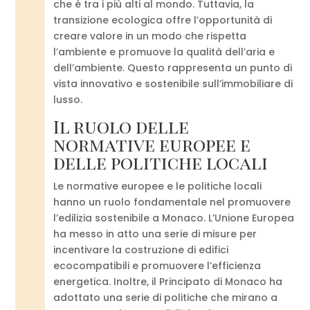
che è tra i più alti al mondo. Tuttavia, la
transizione ecologica offre l’opportunità di
creare valore in un modo che rispetta
l’ambiente e promuove la qualità dell’aria e
dell’ambiente. Questo rappresenta un punto di
vista innovativo e sostenibile sull’immobiliare di
lusso.
Il ruolo delle
normative europee e
delle politiche locali
Le normative europee e le politiche locali
hanno un ruolo fondamentale nel promuovere
l’edilizia sostenibile a Monaco. L’Unione Europea
ha messo in atto una serie di misure per
incentivare la costruzione di edifici
ecocompatibili e promuovere l’efficienza
energetica. Inoltre, il Principato di Monaco ha
adottato una serie di politiche che mirano a