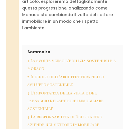
articolo, esploreremo dettagliatamente
questa progressione, analizzando come
Monaco sta cambiando il volto del settore
immobiliare in un modo che rispetta
l’ambiente.
Sommaire
1
La svolta verso l’edilizia sostenibile a
Monaco
2
Il ruolo dell’architettura nello
sviluppo sostenibile
3
L’importanza della vista e del
paesaggio nel settore immobiliare
sostenibile
4
La responsabilità di Dell e altre
aziende nel settore immobiliare