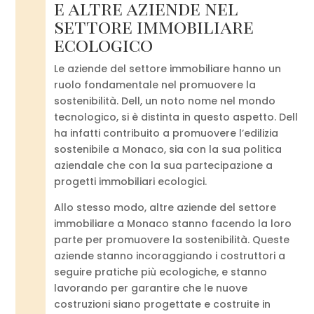
e altre aziende nel
settore immobiliare
ecologico
Le aziende del settore immobiliare hanno un
ruolo fondamentale nel promuovere la
sostenibilità. Dell, un noto nome nel mondo
tecnologico, si è distinta in questo aspetto. Dell
ha infatti contribuito a promuovere l’edilizia
sostenibile a Monaco, sia con la sua politica
aziendale che con la sua partecipazione a
progetti immobiliari ecologici.
Allo stesso modo, altre aziende del settore
immobiliare a Monaco stanno facendo la loro
parte per promuovere la sostenibilità. Queste
aziende stanno incoraggiando i costruttori a
seguire pratiche più ecologiche, e stanno
lavorando per garantire che le nuove
costruzioni siano progettate e costruite in