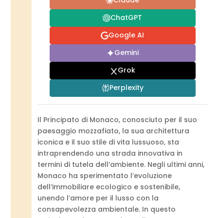
Claude
ChatGPT
Google AI
Gemini
Grok
Perplexity
Il Principato di Monaco, conosciuto per il suo
paesaggio mozzafiato, la sua architettura
iconica e il suo stile di vita lussuoso, sta
intraprendendo una strada innovativa in
termini di tutela dell’ambiente. Negli ultimi anni,
Monaco ha sperimentato l’evoluzione
dell’immobiliare ecologico e sostenibile,
unendo l’amore per il lusso con la
consapevolezza ambientale. In questo