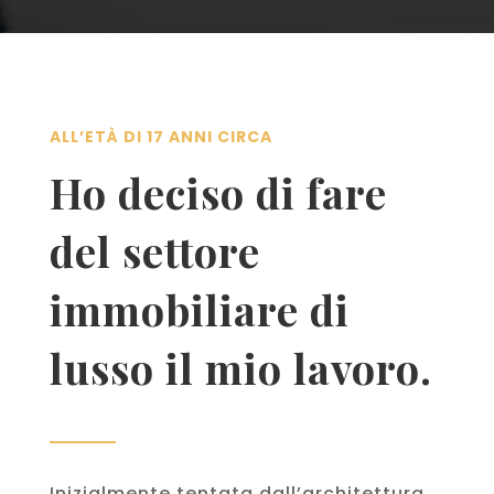
ALL’ETÀ DI 17 ANNI CIRCA
Ho deciso di fare
del settore
immobiliare di
lusso il mio lavoro.
Inizialmente tentata dall’architettura,