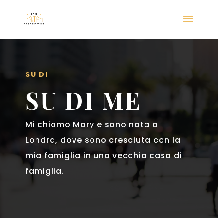
SU DI
SU DI ME
Mi chiamo Mary e sono nata a
Londra, dove sono cresciuta con la
mia famiglia in una vecchia casa di
famiglia.