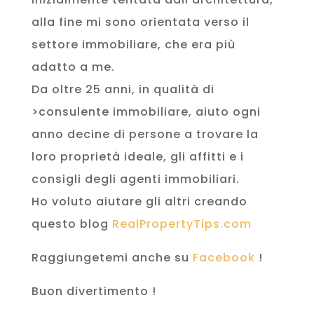
alla fine mi sono orientata verso il
settore immobiliare, che era più
adatto a me.
Da oltre 25 anni, in qualità di
>consulente immobiliare, aiuto ogni
anno decine di persone a trovare la
loro proprietà ideale, gli affitti e i
consigli degli agenti immobiliari.
Ho voluto aiutare gli altri creando
questo blog
RealPropertyTips.com
Raggiungetemi anche su
Facebook
!
Buon divertimento !